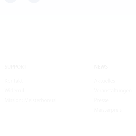
SUPPORT
NEWS
Kontakt
Aktuelles
Widerruf
Veranstaltungen
Mission: Meisterbonus!
Presse
Meisterpreis