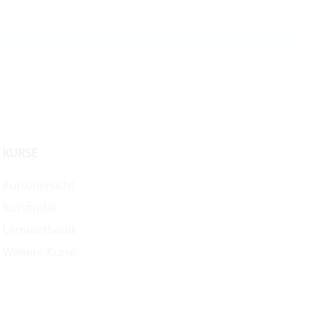
KURSE
Kursübersicht
Kursfinder
Lernmethodik
Weitere Kurse