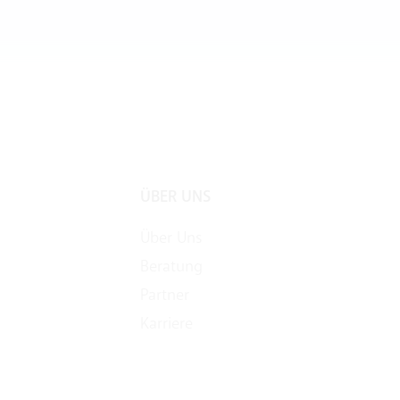
ÜBER UNS
Über Uns
Beratung
Partner
Karriere