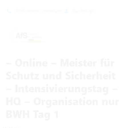
Telefontermin vereinbaren
Kundenlogin
– Online – Meister für
Schutz und Sicherheit
– Intensivierungstag –
HQ – Organisation nur
BWH Tag 1