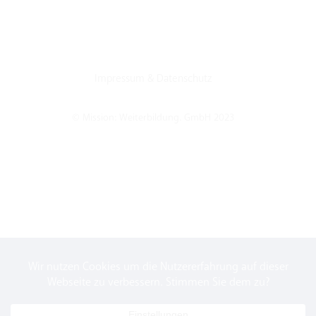
Impressum
&
Datenschutz
© Mission: Weiterbildung. GmbH 2023