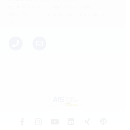
Rückrufservice, schreiben Sie uns über
WhatsApp oder rufen Sie uns einfach direkt
an: