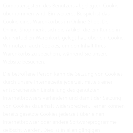
Computersystem des Benutzers abgelegten Cookie
übernommen wird. Ein weiteres Beispiel ist das
Cookie eines Warenkorbes im Online-Shop. Der
Online-Shop merkt sich die Artikel, die ein Kunde in
den virtuellen Warenkorb gelegt hat, über ein Cookie.
Wir nutzen auch Cookies, um den Inhalt Ihres
Warenkorbs zu speichern, während Sie unsere
Website besuchen.
Die betroffene Person kann die Setzung von Cookies
durch unsere Internetseite jederzeit mittels einer
entsprechenden Einstellung des genutzten
Internetbrowsers verhindern und damit der Setzung
von Cookies dauerhaft widersprechen. Ferner können
bereits gesetzte Cookies jederzeit über einen
Internetbrowser oder andere Softwareprogramme
gelöscht werden. Dies ist in allen gängigen