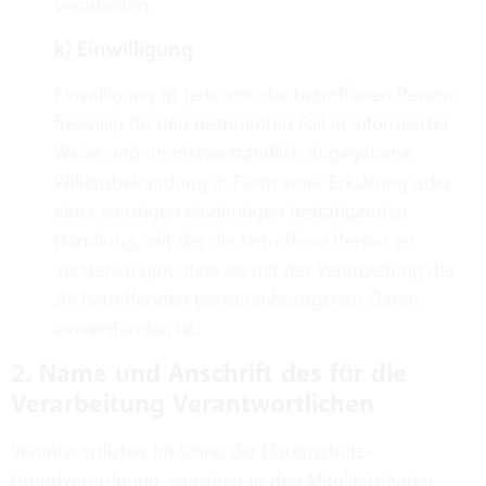
verarbeiten.
k) Einwilligung
Einwilligung ist jede von der betroffenen Person
freiwillig für den bestimmten Fall in informierter
Weise und unmissverständlich abgegebene
Willensbekundung in Form einer Erklärung oder
einer sonstigen eindeutigen bestätigenden
Handlung, mit der die betroffene Person zu
verstehen gibt, dass sie mit der Verarbeitung der
sie betreffenden personenbezogenen Daten
einverstanden ist.
2. Name und Anschrift des für die
Verarbeitung Verantwortlichen
Verantwortlicher im Sinne der Datenschutz-
Grundverordnung, sonstiger in den Mitgliedstaaten