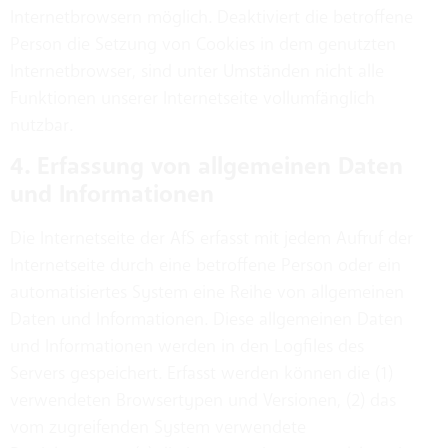
Internetbrowsern möglich. Deaktiviert die betroffene
Person die Setzung von Cookies in dem genutzten
Internetbrowser, sind unter Umständen nicht alle
Funktionen unserer Internetseite vollumfänglich
nutzbar.
4. Erfassung von allgemeinen Daten
und Informationen
Die Internetseite der AfS erfasst mit jedem Aufruf der
Internetseite durch eine betroffene Person oder ein
automatisiertes System eine Reihe von allgemeinen
Daten und Informationen. Diese allgemeinen Daten
und Informationen werden in den Logfiles des
Servers gespeichert. Erfasst werden können die (1)
verwendeten Browsertypen und Versionen, (2) das
vom zugreifenden System verwendete