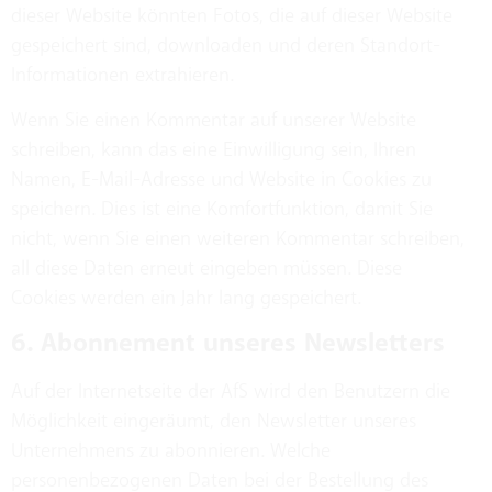
dieser Website könnten Fotos, die auf dieser Website
gespeichert sind, downloaden und deren Standort-
Informationen extrahieren.
Wenn Sie einen Kommentar auf unserer Website
schreiben, kann das eine Einwilligung sein, Ihren
Namen, E-Mail-Adresse und Website in Cookies zu
speichern. Dies ist eine Komfortfunktion, damit Sie
nicht, wenn Sie einen weiteren Kommentar schreiben,
all diese Daten erneut eingeben müssen. Diese
Cookies werden ein Jahr lang gespeichert.
6. Abonnement unseres Newsletters
Auf der Internetseite der AfS wird den Benutzern die
Möglichkeit eingeräumt, den Newsletter unseres
Unternehmens zu abonnieren. Welche
personenbezogenen Daten bei der Bestellung des