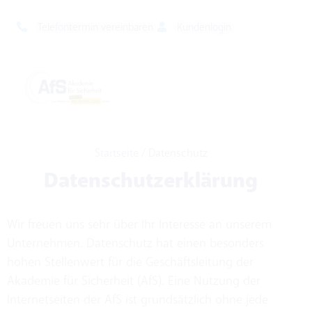
Telefontermin vereinbaren
Kundenlogin
Startseite
/
Datenschutz
Datenschutzerklärung
Wir freuen uns sehr über Ihr Interesse an unserem
Unternehmen. Datenschutz hat einen besonders
hohen Stellenwert für die Geschäftsleitung der
Akademie für Sicherheit (AfS). Eine Nutzung der
Internetseiten der AfS ist grundsätzlich ohne jede