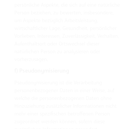
persönliche Aspekte, die sich auf eine natürliche
Person beziehen, zu bewerten, insbesondere,
um Aspekte bezüglich Arbeitsleistung,
wirtschaftlicher Lage, Gesundheit, persönlicher
Vorlieben, Interessen, Zuverlässigkeit, Verhalten,
Aufenthaltsort oder Ortswechsel dieser
natürlichen Person zu analysieren oder
vorherzusagen.
f) Pseudonymisierung
Pseudonymisierung ist die Verarbeitung
personenbezogener Daten in einer Weise, auf
welche die personenbezogenen Daten ohne
Hinzuziehung zusätzlicher Informationen nicht
mehr einer spezifischen betroffenen Person
zugeordnet werden können, sofern diese