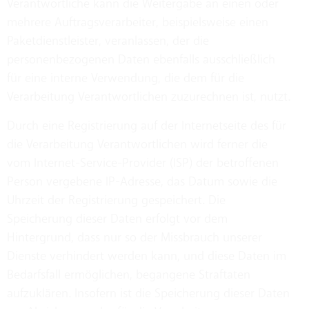
Verantwortliche kann die Weitergabe an einen oder
mehrere Auftragsverarbeiter, beispielsweise einen
Paketdienstleister, veranlassen, der die
personenbezogenen Daten ebenfalls ausschließlich
für eine interne Verwendung, die dem für die
Verarbeitung Verantwortlichen zuzurechnen ist, nutzt.
Durch eine Registrierung auf der Internetseite des für
die Verarbeitung Verantwortlichen wird ferner die
vom Internet-Service-Provider (ISP) der betroffenen
Person vergebene IP-Adresse, das Datum sowie die
Uhrzeit der Registrierung gespeichert. Die
Speicherung dieser Daten erfolgt vor dem
Hintergrund, dass nur so der Missbrauch unserer
Dienste verhindert werden kann, und diese Daten im
Bedarfsfall ermöglichen, begangene Straftaten
aufzuklären. Insofern ist die Speicherung dieser Daten