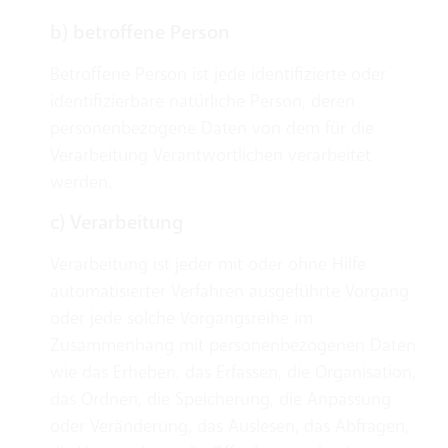
b) betroffene Person
Betroffene Person ist jede identifizierte oder
identifizierbare natürliche Person, deren
personenbezogene Daten von dem für die
Verarbeitung Verantwortlichen verarbeitet
werden.
c) Verarbeitung
Verarbeitung ist jeder mit oder ohne Hilfe
automatisierter Verfahren ausgeführte Vorgang
oder jede solche Vorgangsreihe im
Zusammenhang mit personenbezogenen Daten
wie das Erheben, das Erfassen, die Organisation,
das Ordnen, die Speicherung, die Anpassung
oder Veränderung, das Auslesen, das Abfragen,