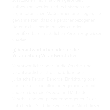
zusätzlichen Informationen gesondert
aufbewahrt werden und technischen und
organisatorischen Maßnahmen unterliegen, die
gewährleisten, dass die personenbezogenen
Daten nicht einer identifizierten oder
identifizierbaren natürlichen Person zugewiesen
werden.
g) Verantwortlicher oder für die
Verarbeitung Verantwortlicher
Verantwortlicher oder für die Verarbeitung
Verantwortlicher ist die natürliche oder
juristische Person, Behörde, Einrichtung oder
andere Stelle, die allein oder gemeinsam mit
anderen über die Zwecke und Mittel der
Verarbeitung von personenbezogenen Daten
entscheidet. Sind die Zwecke und Mittel dieser