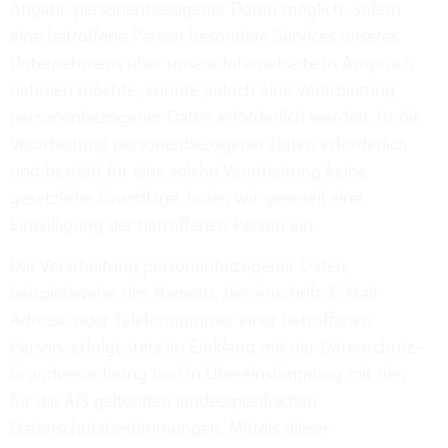
Angabe personenbezogener Daten möglich. Sofern
eine betroffene Person besondere Services unseres
Unternehmens über unsere Internetseite in Anspruch
nehmen möchte, könnte jedoch eine Verarbeitung
personenbezogener Daten erforderlich werden. Ist die
Verarbeitung personenbezogener Daten erforderlich
und besteht für eine solche Verarbeitung keine
gesetzliche Grundlage, holen wir generell eine
Einwilligung der betroffenen Person ein.
Die Verarbeitung personenbezogener Daten,
beispielsweise des Namens, der Anschrift, E-Mail-
Adresse oder Telefonnummer einer betroffenen
Person, erfolgt stets im Einklang mit der Datenschutz-
Grundverordnung und in Übereinstimmung mit den
für die AfS geltenden landesspezifischen
Datenschutzbestimmungen. Mittels dieser