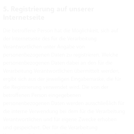
5. Registrierung auf unserer
Internetseite
Die betroffene Person hat die Möglichkeit, sich auf
der Internetseite des für die Verarbeitung
Verantwortlichen unter Angabe von
personenbezogenen Daten zu registrieren. Welche
personenbezogenen Daten dabei an den für die
Verarbeitung Verantwortlichen übermittelt werden,
ergibt sich aus der jeweiligen Eingabemaske, die für
die Registrierung verwendet wird. Die von der
betroffenen Person eingegebenen
personenbezogenen Daten werden ausschließlich für
die interne Verwendung bei dem für die Verarbeitung
Verantwortlichen und für eigene Zwecke erhoben
und gespeichert. Der für die Verarbeitung