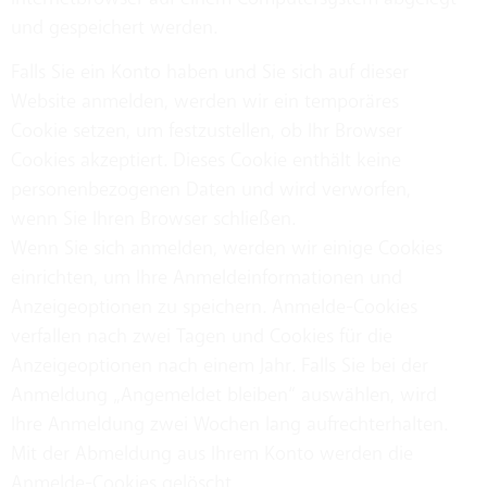
und gespeichert werden.
Falls Sie ein Konto haben und Sie sich auf dieser
Website anmelden, werden wir ein temporäres
Cookie setzen, um festzustellen, ob Ihr Browser
Cookies akzeptiert. Dieses Cookie enthält keine
personenbezogenen Daten und wird verworfen,
wenn Sie Ihren Browser schließen.
Wenn Sie sich anmelden, werden wir einige Cookies
einrichten, um Ihre Anmeldeinformationen und
Anzeigeoptionen zu speichern. Anmelde-Cookies
verfallen nach zwei Tagen und Cookies für die
Anzeigeoptionen nach einem Jahr. Falls Sie bei der
Anmeldung „Angemeldet bleiben“ auswählen, wird
Ihre Anmeldung zwei Wochen lang aufrechterhalten.
Mit der Abmeldung aus Ihrem Konto werden die
Anmelde-Cookies gelöscht.