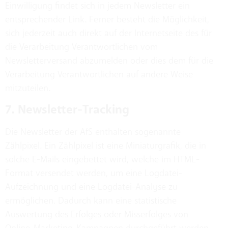
Einwilligung findet sich in jedem Newsletter ein
entsprechender Link. Ferner besteht die Möglichkeit,
sich jederzeit auch direkt auf der Internetseite des für
die Verarbeitung Verantwortlichen vom
Newsletterversand abzumelden oder dies dem für die
Verarbeitung Verantwortlichen auf andere Weise
mitzuteilen.
7. Newsletter-Tracking
Die Newsletter der AfS enthalten sogenannte
Zählpixel. Ein Zählpixel ist eine Miniaturgrafik, die in
solche E-Mails eingebettet wird, welche im HTML-
Format versendet werden, um eine Logdatei-
Aufzeichnung und eine Logdatei-Analyse zu
ermöglichen. Dadurch kann eine statistische
Auswertung des Erfolges oder Misserfolges von
Online-Marketing-Kampagnen durchgeführt werden.