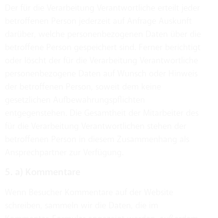
Der für die Verarbeitung Verantwortliche erteilt jeder
betroffenen Person jederzeit auf Anfrage Auskunft
darüber, welche personenbezogenen Daten über die
betroffene Person gespeichert sind. Ferner berichtigt
oder löscht der für die Verarbeitung Verantwortliche
personenbezogene Daten auf Wunsch oder Hinweis
der betroffenen Person, soweit dem keine
gesetzlichen Aufbewahrungspflichten
entgegenstehen. Die Gesamtheit der Mitarbeiter des
für die Verarbeitung Verantwortlichen stehen der
betroffenen Person in diesem Zusammenhang als
Ansprechpartner zur Verfügung.
5. a) Kommentare
Wenn Besucher Kommentare auf der Website
schreiben, sammeln wir die Daten, die im