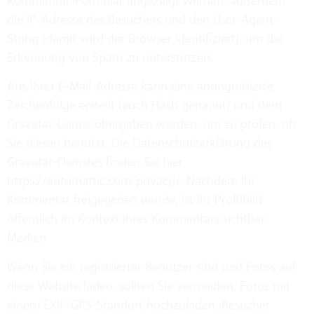
Kommentar-Formular angezeigt werden, außerdem
die IP-Adresse des Besuchers und den User-Agent-
String (damit wird der Browser identifiziert), um die
Erkennung von Spam zu unterstützen.
Aus Ihrer E-Mail-Adresse kann eine anonymisierte
Zeichenfolge erstellt (auch Hash genannt) und dem
Gravatar-Dienst übergeben werden, um zu prüfen, ob
Sie diesen benutzt. Die Datenschutzerklärung des
Gravatar-Dienstes finden Sie hier:
https://automattic.com/privacy/. Nachdem Ihr
Kommentar freigegeben wurde, ist Ihr Profilbild
öffentlich im Kontext Ihres Kommentars sichtbar.
Medien
Wenn Sie ein registrierter Benutzer sind und Fotos auf
diese Website laden, sollten Sie vermeiden, Fotos mit
einem EXIF-GPS-Standort hochzuladen. Besucher