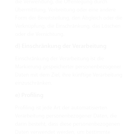
die Verwendung, die Offenlegung durch
Übermittlung, Verbreitung oder eine andere
Form der Bereitstellung, den Abgleich oder die
Verknüpfung, die Einschränkung, das Löschen
oder die Vernichtung.
d) Einschränkung der Verarbeitung
Einschränkung der Verarbeitung ist die
Markierung gespeicherter personenbezogener
Daten mit dem Ziel, ihre künftige Verarbeitung
einzuschränken.
e) Profiling
Profiling ist jede Art der automatisierten
Verarbeitung personenbezogener Daten, die
darin besteht, dass diese personenbezogenen
Daten verwendet werden, um bestimmte