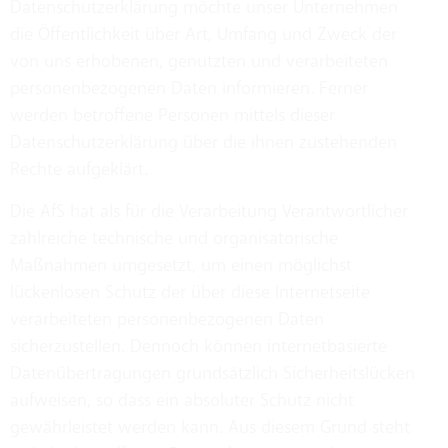
Datenschutzerklärung möchte unser Unternehmen
die Öffentlichkeit über Art, Umfang und Zweck der
von uns erhobenen, genutzten und verarbeiteten
personenbezogenen Daten informieren. Ferner
werden betroffene Personen mittels dieser
Datenschutzerklärung über die ihnen zustehenden
Rechte aufgeklärt.
Die AfS hat als für die Verarbeitung Verantwortlicher
zahlreiche technische und organisatorische
Maßnahmen umgesetzt, um einen möglichst
lückenlosen Schutz der über diese Internetseite
verarbeiteten personenbezogenen Daten
sicherzustellen. Dennoch können internetbasierte
Datenübertragungen grundsätzlich Sicherheitslücken
aufweisen, so dass ein absoluter Schutz nicht
gewährleistet werden kann. Aus diesem Grund steht