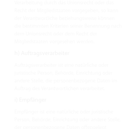
Verarbeitung durch das Unionsrecht oder das
Recht der Mitgliedstaaten vorgegeben, so kann
der Verantwortliche beziehungsweise können
die bestimmten Kriterien seiner Benennung nach
dem Unionsrecht oder dem Recht der
Mitgliedstaaten vorgesehen werden.
h) Auftragsverarbeiter
Auftragsverarbeiter ist eine natürliche oder
juristische Person, Behörde, Einrichtung oder
andere Stelle, die personenbezogene Daten im
Auftrag des Verantwortlichen verarbeitet.
i) Empfänger
Empfänger ist eine natürliche oder juristische
Person, Behörde, Einrichtung oder andere Stelle,
der personenbezogene Daten offengelegt