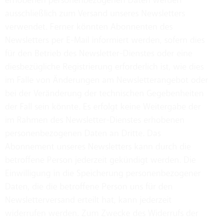
erhobenen personenbezogenen Daten werden
ausschließlich zum Versand unseres Newsletters
verwendet. Ferner könnten Abonnenten des
Newsletters per E-Mail informiert werden, sofern dies
für den Betrieb des Newsletter-Dienstes oder eine
diesbezügliche Registrierung erforderlich ist, wie dies
im Falle von Änderungen am Newsletterangebot oder
bei der Veränderung der technischen Gegebenheiten
der Fall sein könnte. Es erfolgt keine Weitergabe der
im Rahmen des Newsletter-Dienstes erhobenen
personenbezogenen Daten an Dritte. Das
Abonnement unseres Newsletters kann durch die
betroffene Person jederzeit gekündigt werden. Die
Einwilligung in die Speicherung personenbezogener
Daten, die die betroffene Person uns für den
Newsletterversand erteilt hat, kann jederzeit
widerrufen werden. Zum Zwecke des Widerrufs der