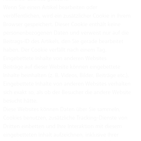
Wenn Sie einen Artikel bearbeiten oder
veröffentlichen, wird ein zusätzlicher Cookie in Ihrem
Browser gespeichert. Dieser Cookie enthält keine
personenbezogenen Daten und verweist nur auf die
Beitrags-ID des Artikels, den Sie gerade bearbeitet
haben. Der Cookie verfällt nach einem Tag.
Eingebettete Inhalte von anderen Websites
Beiträge auf dieser Website können eingebettete
Inhalte beinhalten (z. B. Videos, Bilder, Beiträge etc.).
Eingebettete Inhalte von anderen Websites verhalten
sich exakt so, als ob der Besucher die andere Website
besucht hätte.
Diese Websites können Daten über Sie sammeln,
Cookies benutzen, zusätzliche Tracking-Dienste von
Dritten einbetten und Ihre Interaktion mit diesem
eingebetteten Inhalt aufzeichnen, inklusive Ihrer