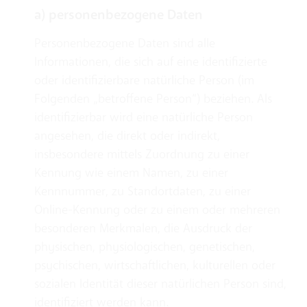
a) personenbezogene Daten
Personenbezogene Daten sind alle
Informationen, die sich auf eine identifizierte
oder identifizierbare natürliche Person (im
Folgenden „betroffene Person“) beziehen. Als
identifizierbar wird eine natürliche Person
angesehen, die direkt oder indirekt,
insbesondere mittels Zuordnung zu einer
Kennung wie einem Namen, zu einer
Kennnummer, zu Standortdaten, zu einer
Online-Kennung oder zu einem oder mehreren
besonderen Merkmalen, die Ausdruck der
physischen, physiologischen, genetischen,
psychischen, wirtschaftlichen, kulturellen oder
sozialen Identität dieser natürlichen Person sind,
identifiziert werden kann.