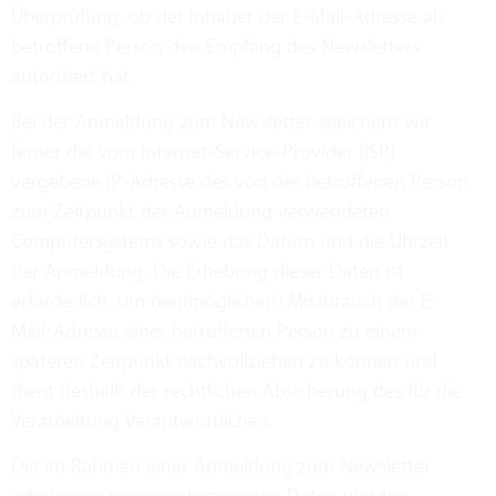
Überprüfung, ob der Inhaber der E-Mail-Adresse als
betroffene Person den Empfang des Newsletters
autorisiert hat.
Bei der Anmeldung zum Newsletter speichern wir
ferner die vom Internet-Service-Provider (ISP)
vergebene IP-Adresse des von der betroffenen Person
zum Zeitpunkt der Anmeldung verwendeten
Computersystems sowie das Datum und die Uhrzeit
der Anmeldung. Die Erhebung dieser Daten ist
erforderlich, um den(möglichen) Missbrauch der E-
Mail-Adresse einer betroffenen Person zu einem
späteren Zeitpunkt nachvollziehen zu können und
dient deshalb der rechtlichen Absicherung des für die
Verarbeitung Verantwortlichen.
Die im Rahmen einer Anmeldung zum Newsletter