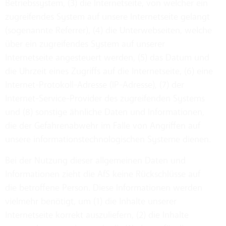
Betriebssystem, (3) die Internetseite, von welcher ein
zugreifendes System auf unsere Internetseite gelangt
(sogenannte Referrer), (4) die Unterwebseiten, welche
über ein zugreifendes System auf unserer
Internetseite angesteuert werden, (5) das Datum und
die Uhrzeit eines Zugriffs auf die Internetseite, (6) eine
Internet-Protokoll-Adresse (IP-Adresse), (7) der
Internet-Service-Provider des zugreifenden Systems
und (8) sonstige ähnliche Daten und Informationen,
die der Gefahrenabwehr im Falle von Angriffen auf
unsere informationstechnologischen Systeme dienen.
Bei der Nutzung dieser allgemeinen Daten und
Informationen zieht die AfS keine Rückschlüsse auf
die betroffene Person. Diese Informationen werden
vielmehr benötigt, um (1) die Inhalte unserer
Internetseite korrekt auszuliefern, (2) die Inhalte