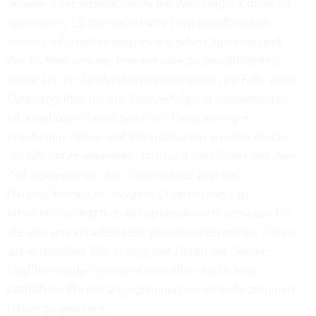
unserer Internetseite sowie die Werbung für diese zu
optimieren, (3) die dauerhafte Funktionsfähigkeit
unserer informationstechnologischen Systeme und
der Technik unserer Internetseite zu gewährleisten
sowie (4) um Strafverfolgungsbehörden im Falle eines
Cyberangriffes die zur Strafverfolgung notwendigen
Informationen bereitzustellen. Diese anonym
erhobenen Daten und Informationen werden durch
die AfS daher einerseits statistisch und ferner mit dem
Ziel ausgewertet, den Datenschutz und die
Datensicherheit in unserem Unternehmen zu
erhöhen, um letztlich ein optimales Schutzniveau für
die von uns verarbeiteten personenbezogenen Daten
sicherzustellen. Die anonymen Daten der Server-
Logfiles werden getrennt von allen durch eine
betroffene Person angegebenen personenbezogenen
Daten gespeichert.