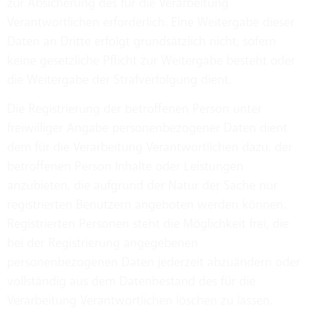
zur Absicherung des für die Verarbeitung
Verantwortlichen erforderlich. Eine Weitergabe dieser
Daten an Dritte erfolgt grundsätzlich nicht, sofern
keine gesetzliche Pflicht zur Weitergabe besteht oder
die Weitergabe der Strafverfolgung dient.
Die Registrierung der betroffenen Person unter
freiwilliger Angabe personenbezogener Daten dient
dem für die Verarbeitung Verantwortlichen dazu, der
betroffenen Person Inhalte oder Leistungen
anzubieten, die aufgrund der Natur der Sache nur
registrierten Benutzern angeboten werden können.
Registrierten Personen steht die Möglichkeit frei, die
bei der Registrierung angegebenen
personenbezogenen Daten jederzeit abzuändern oder
vollständig aus dem Datenbestand des für die
Verarbeitung Verantwortlichen löschen zu lassen.