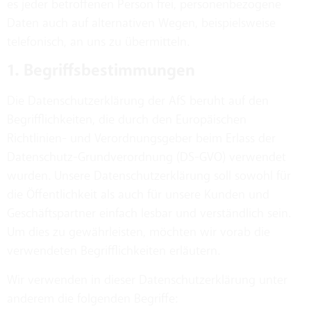
es jeder betroffenen Person frei, personenbezogene
Daten auch auf alternativen Wegen, beispielsweise
telefonisch, an uns zu übermitteln.
1. Begriffsbestimmungen
Die Datenschutzerklärung der AfS beruht auf den
Begrifflichkeiten, die durch den Europäischen
Richtlinien- und Verordnungsgeber beim Erlass der
Datenschutz-Grundverordnung (DS-GVO) verwendet
wurden. Unsere Datenschutzerklärung soll sowohl für
die Öffentlichkeit als auch für unsere Kunden und
Geschäftspartner einfach lesbar und verständlich sein.
Um dies zu gewährleisten, möchten wir vorab die
verwendeten Begrifflichkeiten erläutern.
Wir verwenden in dieser Datenschutzerklärung unter
anderem die folgenden Begriffe: