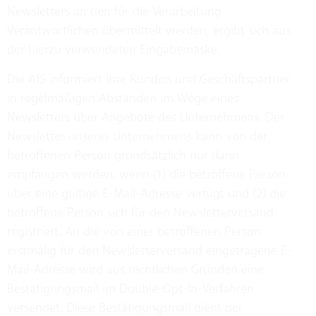
Newsletters an den für die Verarbeitung
Verantwortlichen übermittelt werden, ergibt sich aus
der hierzu verwendeten Eingabemaske.
Die AfS informiert ihre Kunden und Geschäftspartner
in regelmäßigen Abständen im Wege eines
Newsletters über Angebote des Unternehmens. Der
Newsletter unseres Unternehmens kann von der
betroffenen Person grundsätzlich nur dann
empfangen werden, wenn (1) die betroffene Person
über eine gültige E-Mail-Adresse verfügt und (2) die
betroffene Person sich für den Newsletterversand
registriert. An die von einer betroffenen Person
erstmalig für den Newsletterversand eingetragene E-
Mail-Adresse wird aus rechtlichen Gründen eine
Bestätigungsmail im Double-Opt-In-Verfahren
versendet. Diese Bestätigungsmail dient der