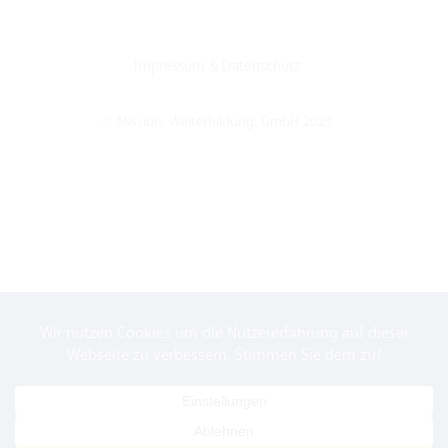
Impressum
&
Datenschutz
© Mission: Weiterbildung. GmbH 2023