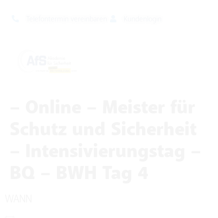
Telefontermin vereinbaren
Kundenlogin
– Online – Meister für
Schutz und Sicherheit
– Intensivierungstag –
BQ – BWH Tag 4
WANN