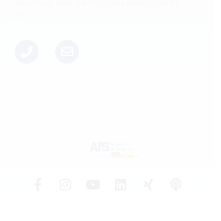
WhatsApp oder rufen Sie uns einfach direkt
an: