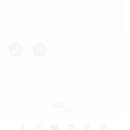
Nutzen Sie unseren kostenlosen
Rückrufservice, schreiben Sie uns über
WhatsApp oder rufen Sie uns einfach direkt
an: