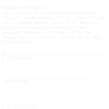
Hinweis bei Stornierung
Wenn Sie doch nicht an der Veranstaltung teilnehmen,
geben Sie uns bitte spätestens 4 Wochen vorher Bescheid.
Bei einer Absage Ihrerseits weniger als eine Woche vor
dem Veranstaltungstermin, werden 50% der oben
genannten Teilnahmegebühren berechnet. Bei einer
Absage weniger als 24 Stunden vorher, werden 90% des
Preises berechnet.
Buchungen
Standard-Ticket