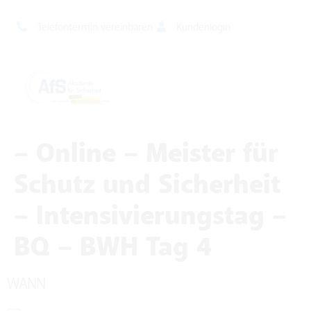
Telefontermin vereinbaren
Kundenlogin
– Online – Meister für
Schutz und Sicherheit
– Intensivierungstag –
BQ – BWH Tag 4
WANN