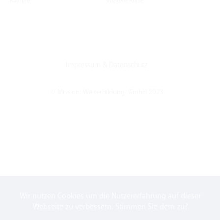
Karriere
Weitere Kurse
Impressum
&
Datenschutz
© Mission: Weiterbildung. GmbH 2023