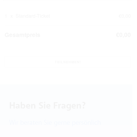
1
x
Standard-Ticket
€0,00
Gesamtpreis
€0,00
Haben Sie Fragen?
Wir beraten Sie gerne persönlich