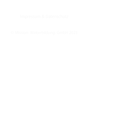
Impressum
&
Datenschutz
© Mission: Weiterbildung. GmbH 2023