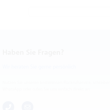
Haben Sie Fragen?
Wir beraten Sie gerne persönlich
Nutzen Sie unseren kostenlosen Rückrufservice, schreibe
WhatsApp oder rufen Sie uns einfach direkt an: