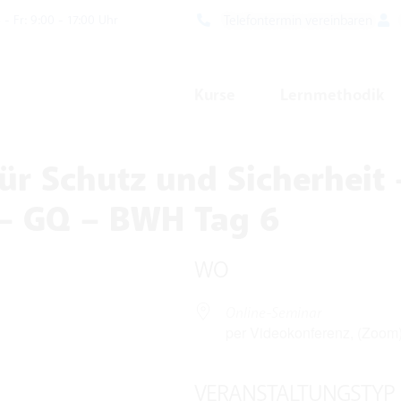
Telefontermin vereinbaren
- Fr: 9:00 - 17:00 Uhr
Kurse
Lernmethodik
für Schutz und Sicherheit 
 – GQ – BWH Tag 6
WO
Online-Seminar
per Videokonferenz, (Zoom
VERANSTALTUNGSTYP