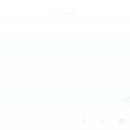
n Sie uns über