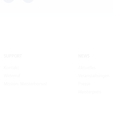
SUPPORT
NEWS
Kontakt
Aktuelles
Widerruf
Veranstaltungen
Mission: Meisterbonus!
Presse
Meisterpreis