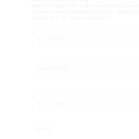
Wenn Sie doch nicht an der Veranstaltung teilne
Woche vor dem Veranstaltungstermin, werden 50
werden 90% des Preises berechnet.
Buchungen
Standard-Ticket
Buchungsinfo
Name
*