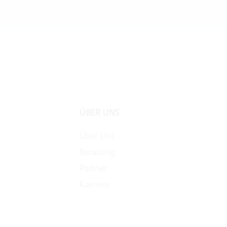
ÜBER UNS
Über Uns
Beratung
Partner
Karriere