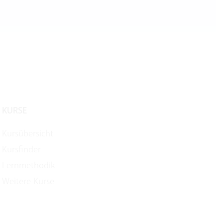
KURSE
Kursübersicht
Kursfinder
Lernmethodik
Weitere Kurse