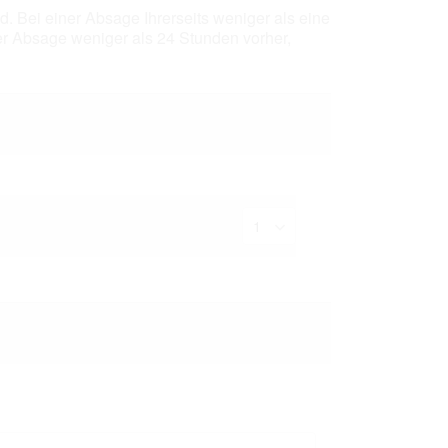
. Bei einer Absage Ihrerseits weniger als eine
r Absage weniger als 24 Stunden vorher,