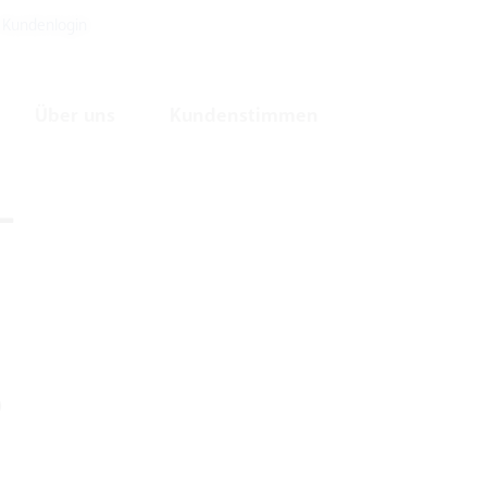
Kundenlogin
Über uns
Kundenstimmen
–
)