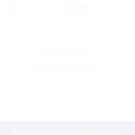
Partner
Lernmethodik
Karriere
Weitere Kurse
Impressum
&
Datenschutz
© Mission: Weiterbildung. GmbH 2023