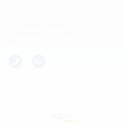
Nutzen Sie unseren kostenlosen
Rückrufservice, schreiben Sie uns über
WhatsApp oder rufen Sie uns einfach direkt
an: