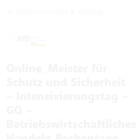
Telefontermin vereinbaren
Kundenlogin
Online_Meister für
Schutz und Sicherheit
– Intensivierungstag –
GQ –
Betriebswirtschaftliches
Handeln Rechentage