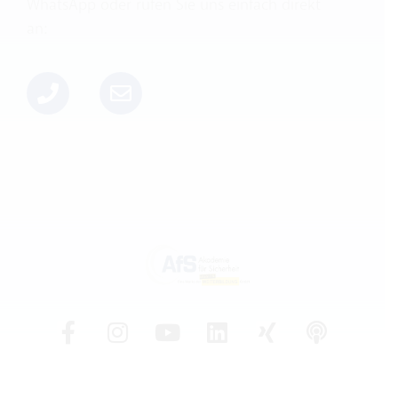
WhatsApp oder rufen Sie uns einfach direkt
an: