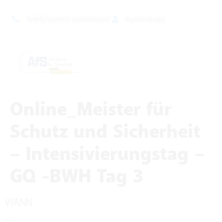
Telefontermin vereinbaren
Kundenlogin
Online_Meister für
Schutz und Sicherheit
– Intensivierungstag –
GQ -BWH Tag 3
WANN