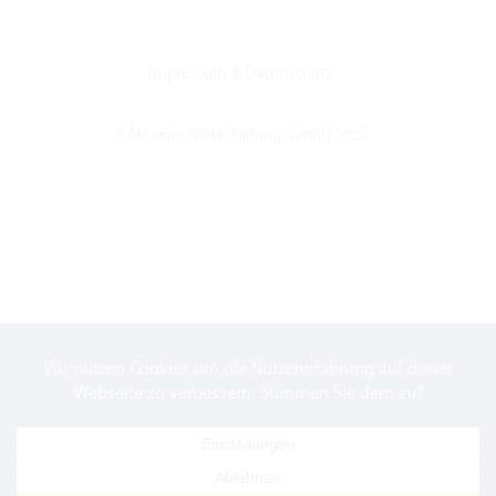
Impressum
&
Datenschutz
© Mission: Weiterbildung. GmbH 2023