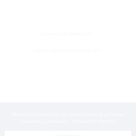
Impressum
&
Datenschutz
© Mission: Weiterbildung. GmbH 2023