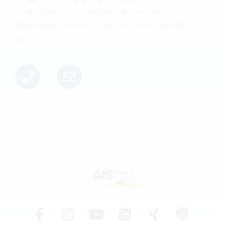
Rückrufservice, schreiben Sie uns über
WhatsApp oder rufen Sie uns einfach direkt
an: