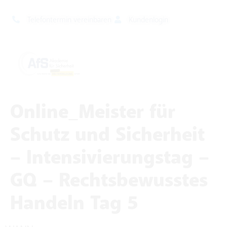
Telefontermin vereinbaren
Kundenlogin
Online_Meister für
Schutz und Sicherheit
– Intensivierungstag –
GQ – Rechtsbewusstes
Handeln Tag 5