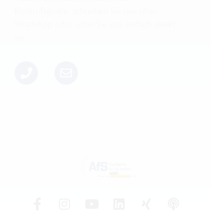
Rückrufservice, schreiben Sie uns über
WhatsApp oder rufen Sie uns einfach direkt
an: