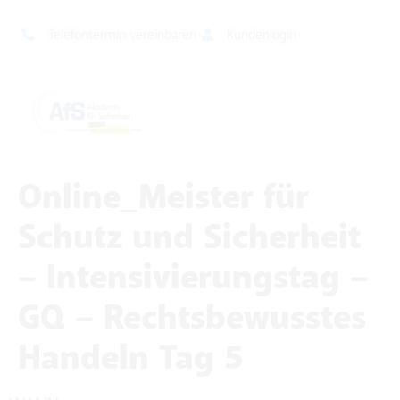
Telefontermin vereinbaren
Kundenlogin
Online_Meister für
Schutz und Sicherheit
– Intensivierungstag –
GQ – Rechtsbewusstes
Handeln Tag 5