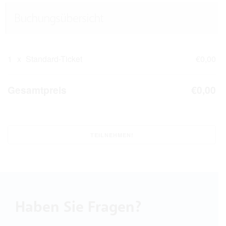
Buchungsübersicht
1
x
Standard-Ticket
€0,00
Gesamtpreis
€0,00
Haben Sie Fragen?