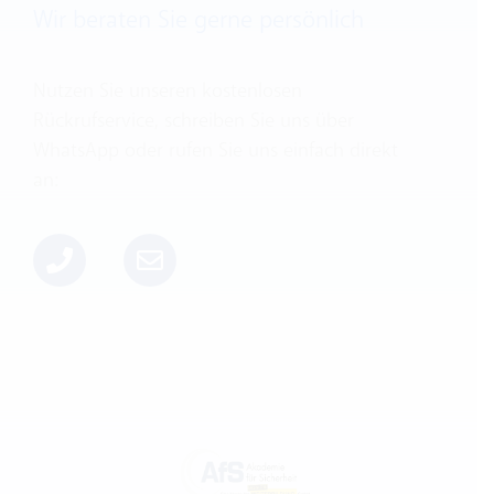
Wir beraten Sie gerne persönlich
Nutzen Sie unseren kostenlosen
Rückrufservice, schreiben Sie uns über
WhatsApp oder rufen Sie uns einfach direkt
an: