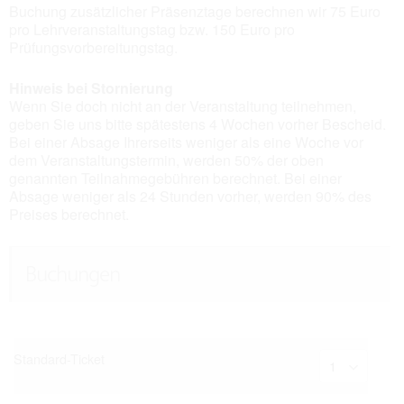
Buchung zusätzlicher Präsenztage berechnen wir 75 Euro
pro Lehrveranstaltungstag bzw. 150 Euro pro
Prüfungsvorbereitungstag.
Hinweis bei Stornierung
Wenn Sie doch nicht an der Veranstaltung teilnehmen,
geben Sie uns bitte spätestens 4 Wochen vorher Bescheid.
Bei einer Absage Ihrerseits weniger als eine Woche vor
dem Veranstaltungstermin, werden 50% der oben
genannten Teilnahmegebühren berechnet. Bei einer
Absage weniger als 24 Stunden vorher, werden 90% des
Preises berechnet.
Buchungen
Standard-Ticket