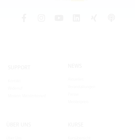
NEWS
SUPPORT
Aktuelles
Kontakt
Veranstaltungen
Widerruf
Presse
Mission: Meisterbonus!
Meisterpreis
ÜBER UNS
KURSE
Über Uns
Kursübersicht