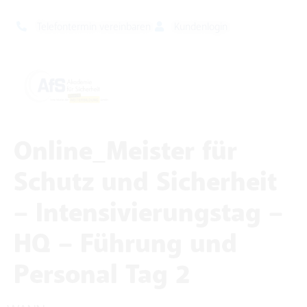
Telefontermin vereinbaren
Kundenlogin
Online_Meister für
Schutz und Sicherheit
– Intensivierungstag –
HQ – Führung und
Personal Tag 2