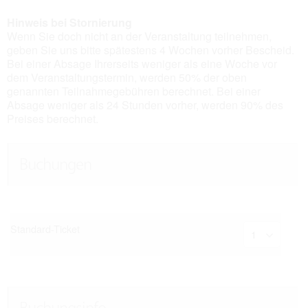
Hinweis bei Stornierung
Wenn Sie doch nicht an der Veranstaltung teilnehmen,
geben Sie uns bitte spätestens 4 Wochen vorher Bescheid.
Bei einer Absage Ihrerseits weniger als eine Woche vor
dem Veranstaltungstermin, werden 50% der oben
genannten Teilnahmegebühren berechnet. Bei einer
Absage weniger als 24 Stunden vorher, werden 90% des
Preises berechnet.
Buchungen
Standard-Ticket