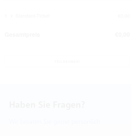
1
x
Standard-Ticket
€0,00
Gesamtpreis
€0,00
Haben Sie Fragen?
Wir beraten Sie gerne persönlich