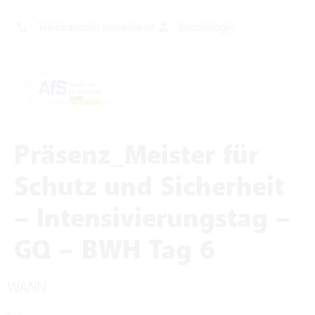
Telefontermin vereinbaren
Kundenlogin
Präsenz_Meister für
Schutz und Sicherheit
– Intensivierungstag –
GQ – BWH Tag 6
WANN