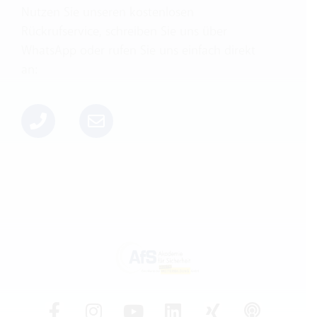
Nutzen Sie unseren kostenlosen
Rückrufservice, schreiben Sie uns über
WhatsApp oder rufen Sie uns einfach direkt
an: