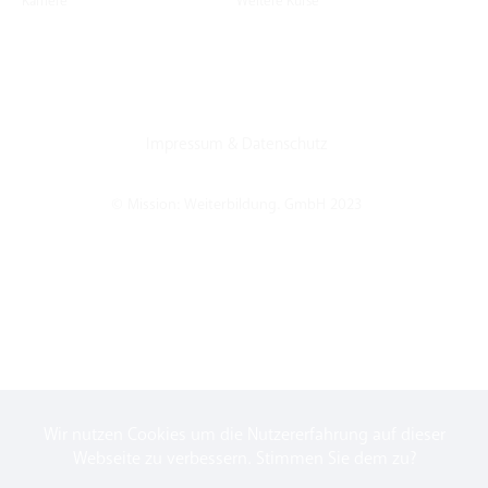
Karriere
Weitere Kurse
Impressum
&
Datenschutz
© Mission: Weiterbildung. GmbH 2023