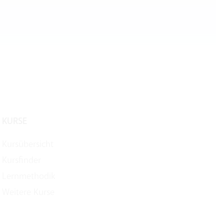
KURSE
Kursübersicht
Kursfinder
Lernmethodik
Weitere Kurse