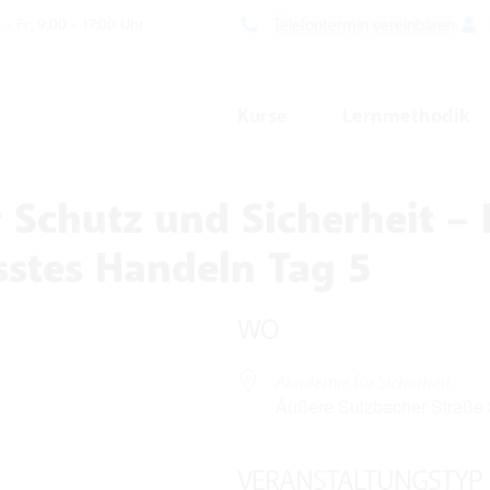
Telefontermin vereinbaren
- Fr: 9:00 - 17:00 Uhr
Kurse
Lernmethodik
 Schutz und Sicherheit – 
stes Handeln Tag 5
WO
Akademie für Sicherheit
Äußere Sulzbacher Straße 
VERANSTALTUNGSTYP