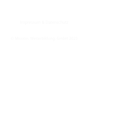
Impressum
&
Datenschutz
© Mission: Weiterbildung. GmbH 2023