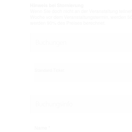
Hinweis bei Stornierung
Wenn Sie doch nicht an der Veranstaltung teilne
Woche vor dem Veranstaltungstermin, werden 50
werden 90% des Preises berechnet.
Buchungen
Standard-Ticket
Buchungsinfo
Name
*