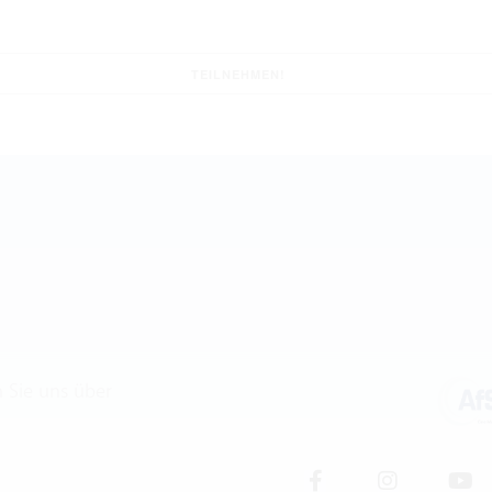
n Sie uns über