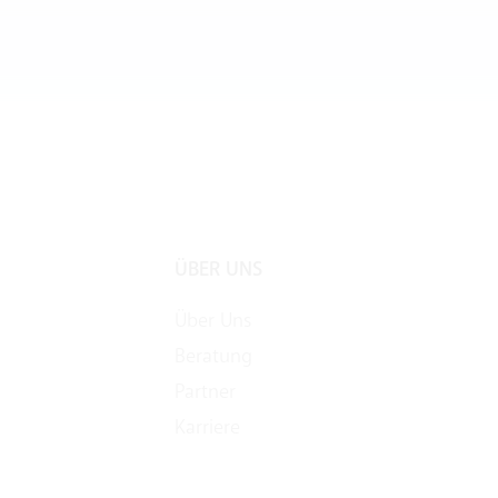
ÜBER UNS
Über Uns
Beratung
Partner
Karriere