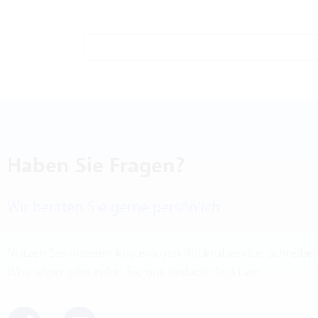
Haben Sie Fragen?
Wir beraten Sie gerne persönlich
Nutzen Sie unseren kostenlosen Rückrufservice, schreibe
WhatsApp oder rufen Sie uns einfach direkt an: