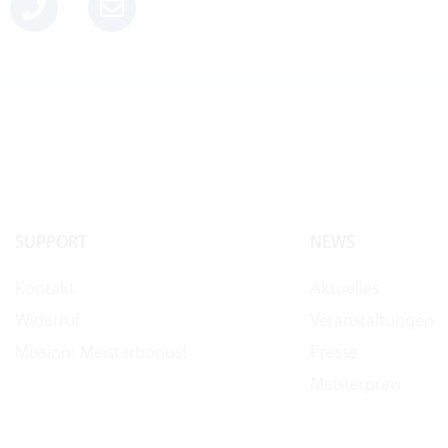
SUPPORT
NEWS
Kontakt
Aktuelles
Widerruf
Veranstaltungen
Mission: Meisterbonus!
Presse
Meisterpreis