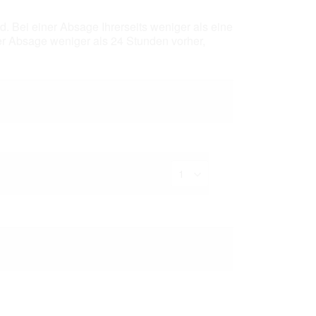
. Bei einer Absage Ihrerseits weniger als eine
r Absage weniger als 24 Stunden vorher,