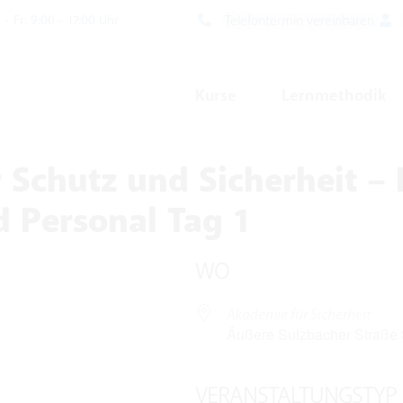
Telefontermin vereinbaren
- Fr: 9:00 - 17:00 Uhr
Kurse
Lernmethodik
 Schutz und Sicherheit – 
 Personal Tag 1
WO
Akademie für Sicherheit
Äußere Sulzbacher Straße 
VERANSTALTUNGSTYP