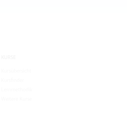
KURSE
Kursübersicht
Kursfinder
Lernmethodik
Weitere Kurse