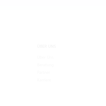
ÜBER UNS
Über Uns
Beratung
Partner
Karriere