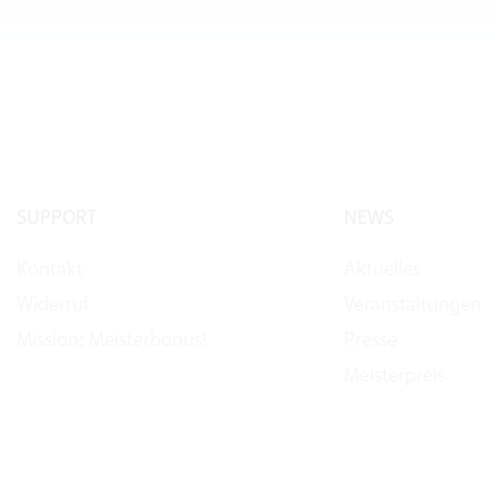
SUPPORT
NEWS
Kontakt
Aktuelles
Widerruf
Veranstaltungen
Mission: Meisterbonus!
Presse
Meisterpreis