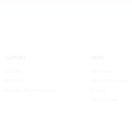
SUPPORT
NEWS
Kontakt
Aktuelles
Widerruf
Veranstaltungen
Mission: Meisterbonus!
Presse
Meisterpreis