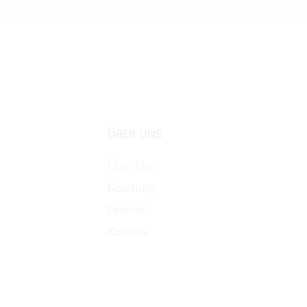
ÜBER UNS
Über Uns
Beratung
Partner
Karriere