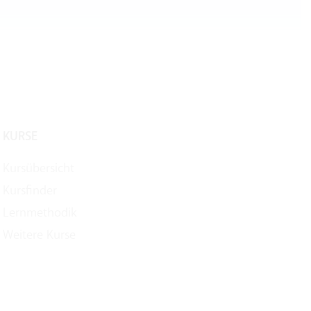
KURSE
Kursübersicht
Kursfinder
Lernmethodik
Weitere Kurse