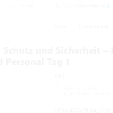
Telefontermin vereinbaren
- Fr: 9:00 - 17:00 Uhr
Kurse
Lernmethodik
 Schutz und Sicherheit – 
 Personal Tag 1
WO
Akademie für Sicherheit
Äußere Sulzbacher Straße 
VERANSTALTUNGSTYP