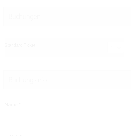
Buchungen
Standard-Ticket
Buchungsinfo
Name
*