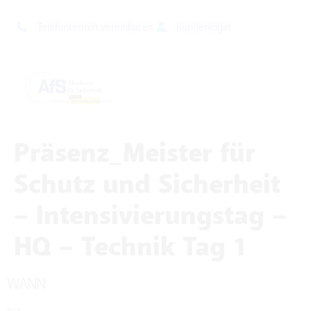
Telefontermin vereinbaren
Kundenlogin
Präsenz_Meister für
Schutz und Sicherheit
– Intensivierungstag –
HQ – Technik Tag 1
WANN