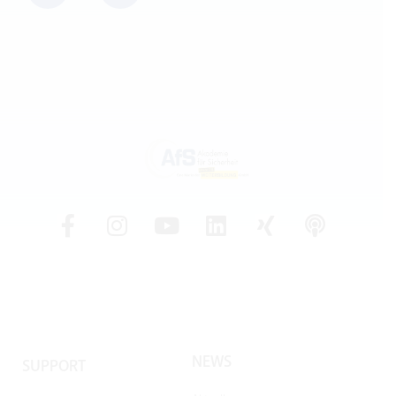
NEWS
SUPPORT