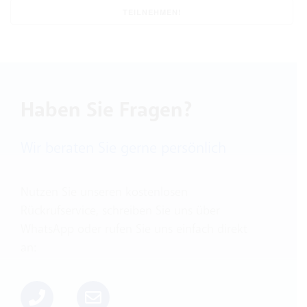
Haben Sie Fragen?
Wir beraten Sie gerne persönlich
Nutzen Sie unseren kostenlosen
Rückrufservice, schreiben Sie uns über
WhatsApp oder rufen Sie uns einfach direkt
an: