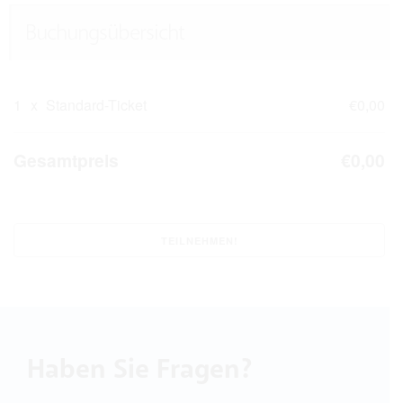
Buchungsübersicht
1
x
Standard-Ticket
€0,00
Gesamtpreis
€0,00
Haben Sie Fragen?