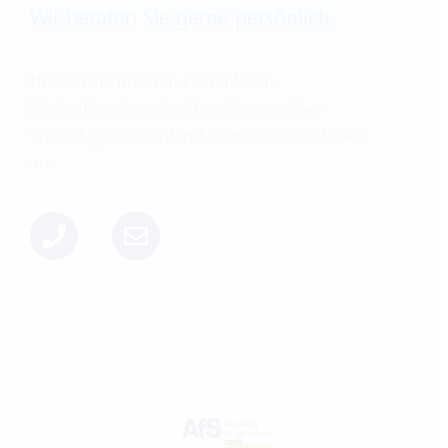
Wir beraten Sie gerne persönlich
Nutzen Sie unseren kostenlosen
Rückrufservice, schreiben Sie uns über
WhatsApp oder rufen Sie uns einfach direkt
an: