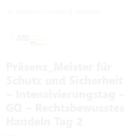
Telefontermin vereinbaren
Kundenlogin
Präsenz_Meister für
Schutz und Sicherheit
– Intensivierungstag –
GQ – Rechtsbewusstes
Handeln Tag 2