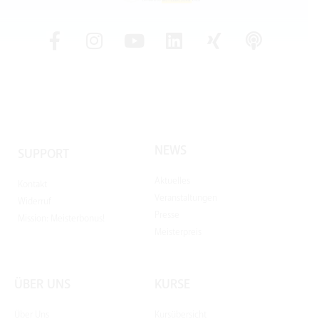
NEWS
SUPPORT
Aktuelles
Kontakt
Veranstaltungen
Widerruf
Presse
Mission: Meisterbonus!
Meisterpreis
ÜBER UNS
KURSE
Über Uns
Kursübersicht