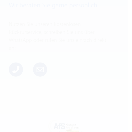
Wir beraten Sie gerne persönlich
Nutzen Sie unseren kostenlosen
Rückrufservice, schreiben Sie uns über
WhatsApp oder rufen Sie uns einfach direkt
an: