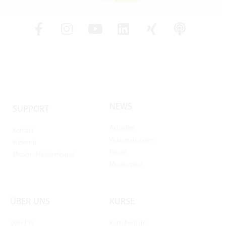
NEWS
SUPPORT
Aktuelles
Kontakt
Veranstaltungen
Widerruf
Presse
Mission: Meisterbonus!
Meisterpreis
ÜBER UNS
KURSE
Über Uns
Kursübersicht