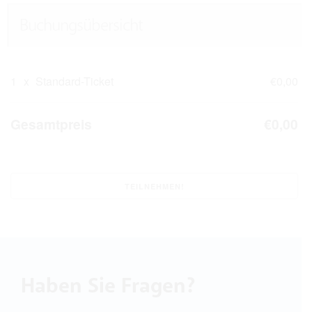
Buchungsübersicht
1
x
Standard-Ticket
€0,00
Gesamtpreis
€0,00
Haben Sie Fragen?