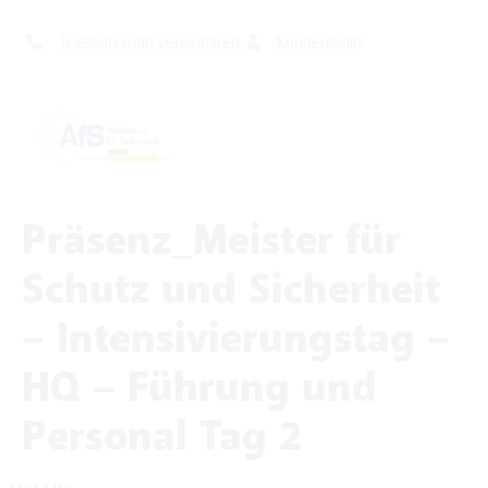
Telefontermin vereinbaren
Kundenlogin
Präsenz_Meister für
Schutz und Sicherheit
– Intensivierungstag –
HQ – Führung und
Personal Tag 2