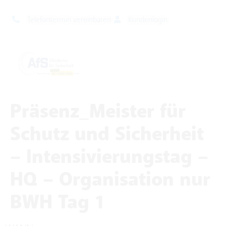
Telefontermin vereinbaren
Kundenlogin
Präsenz_Meister für
Schutz und Sicherheit
– Intensivierungstag –
HQ – Organisation nur
BWH Tag 1