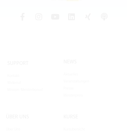
NEWS
SUPPORT
Aktuelles
Kontakt
Veranstaltungen
Widerruf
Presse
Mission: Meisterbonus!
Meisterpreis
ÜBER UNS
KURSE
Über Uns
Kursübersicht