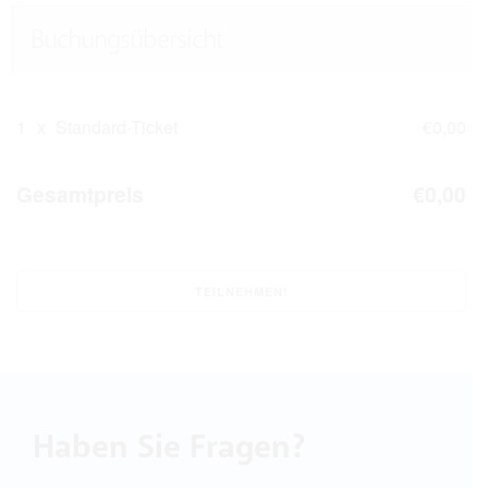
Buchungsübersicht
1
x
Standard-Ticket
€0,00
Gesamtpreis
€0,00
Haben Sie Fragen?