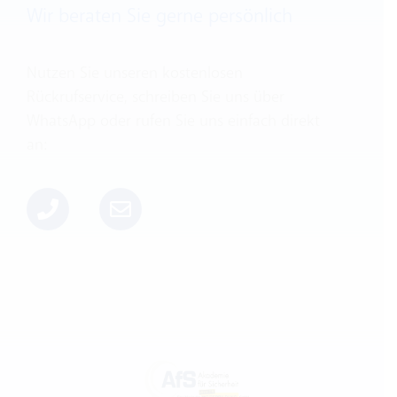
Wir beraten Sie gerne persönlich
Nutzen Sie unseren kostenlosen
Rückrufservice, schreiben Sie uns über
WhatsApp oder rufen Sie uns einfach direkt
an: