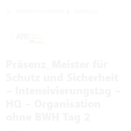
Telefontermin vereinbaren
Kundenlogin
Präsenz_Meister für
Schutz und Sicherheit
– Intensivierungstag –
HQ – Organisation
ohne BWH Tag 2