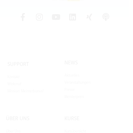
NEWS
SUPPORT
Aktuelles
Kontakt
Veranstaltungen
Widerruf
Presse
Mission: Meisterbonus!
Meisterpreis
ÜBER UNS
KURSE
Über Uns
Kursübersicht