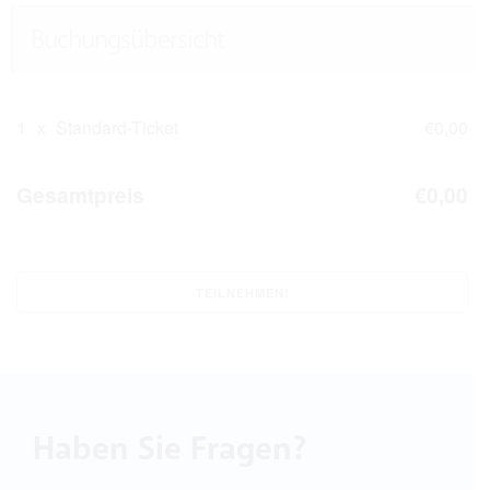
Buchungsübersicht
1
x
Standard-Ticket
€0,00
Gesamtpreis
€0,00
Haben Sie Fragen?