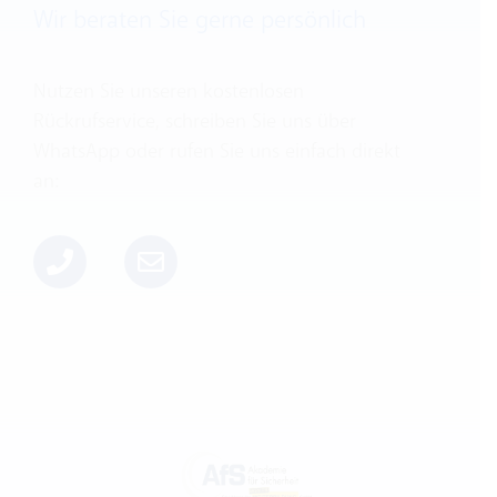
Wir beraten Sie gerne persönlich
Nutzen Sie unseren kostenlosen
Rückrufservice, schreiben Sie uns über
WhatsApp oder rufen Sie uns einfach direkt
an: